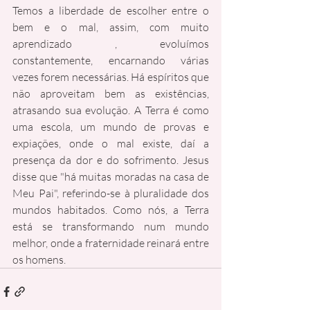
Temos a liberdade de escolher entre o 
bem e o mal, assim, com muito 
aprendizado , evoluímos 
constantemente, encarnando várias 
vezes forem necessárias. Há espíritos que 
não aproveitam bem as existências, 
atrasando sua evolução. A Terra é como 
uma escola, um mundo de provas e 
expiações, onde o mal existe, daí a 
presença da dor e do sofrimento. Jesus 
disse que "há muitas moradas na casa de 
Meu Pai", referindo-se à pluralidade dos 
mundos habitados. Como nós, a Terra 
está se transformando num mundo 
melhor, onde a fraternidade reinará entre 
os homens.