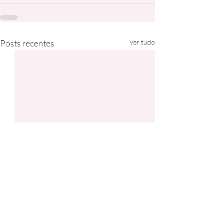
Posts recentes
Ver tudo