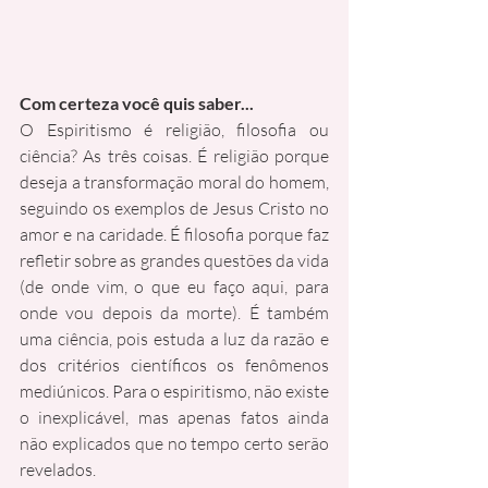
Com certeza você quis saber...
O Espiritismo é religião, filosofia ou 
ciência? As três coisas. É religião porque 
deseja a transformação moral do homem, 
seguindo os exemplos de Jesus Cristo no 
amor e na caridade. É filosofia porque faz 
refletir sobre as grandes questões da vida 
(de onde vim, o que eu faço aqui, para 
onde vou depois da morte). É também 
uma ciência, pois estuda a luz da razão e 
dos critérios científicos os fenômenos 
mediúnicos. Para o espiritismo, não existe 
o inexplicável, mas apenas fatos ainda 
não explicados que no tempo certo serão 
revelados.