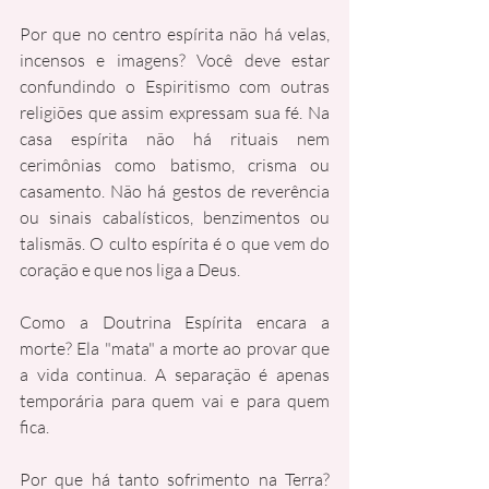
Por que no centro espírita não há velas, 
incensos e imagens? Você deve estar 
confundindo o Espiritismo com outras 
religiões que assim expressam sua fé. Na 
casa espírita não há rituais nem 
cerimônias como batismo, crisma ou 
casamento. Não há gestos de reverência 
ou sinais cabalísticos, benzimentos ou 
talismãs. O culto espírita é o que vem do 
coração e que nos liga a Deus.
Como a Doutrina Espírita encara a 
morte? Ela "mata" a morte ao provar que 
a vida continua. A separação é apenas 
temporária para quem vai e para quem 
fica.
Por que há tanto sofrimento na Terra? 